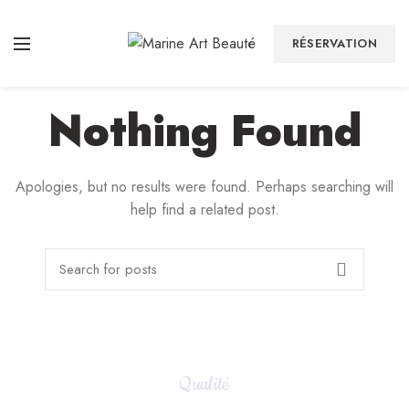
RÉSERVATION
Nothing Found
Apologies, but no results were found. Perhaps searching will
help find a related post.
Qualité