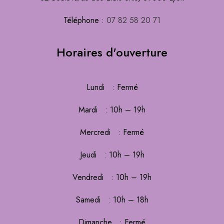
Téléphone :
07 82 58 20 71
Horaires d'ouverture
Lundi : Fermé
Mardi : 10h – 19h
Mercredi : Fermé
Jeudi : 10h – 19h
Vendredi : 10h – 19h
Samedi : 10h – 18h
Dimanche : Fermé