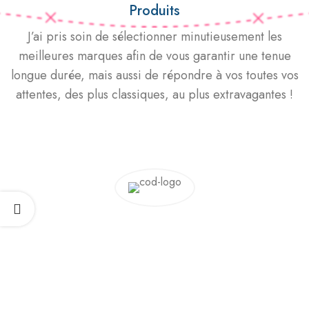
Produits
J’ai pris soin de sélectionner minutieusement les
meilleures marques afin de vous garantir une tenue
longue durée, mais aussi de répondre à vos toutes vos
attentes, des plus classiques, au plus extravagantes !