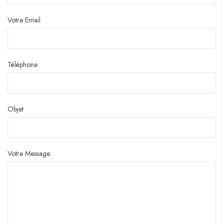
Votre Email
Téléphone
Objet
Votre Message