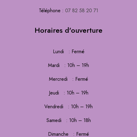
Téléphone :
07 82 58 20 71
Horaires d'ouverture
Lundi : Fermé
Mardi : 10h – 19h
Mercredi : Fermé
Jeudi : 10h – 19h
Vendredi : 10h – 19h
Samedi : 10h – 18h
Dimanche : Fermé