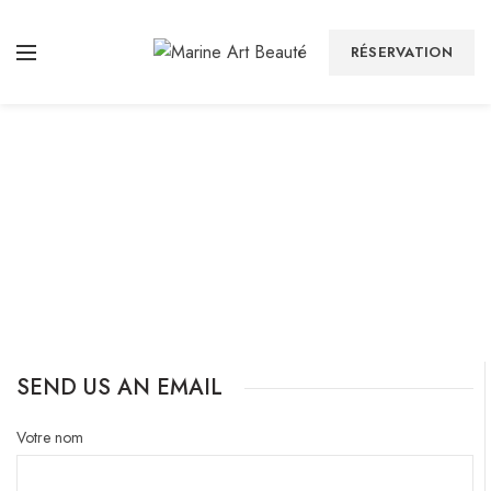
RÉSERVATION
SEND US AN EMAIL
Votre nom