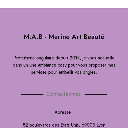
M.A.B - Marine Art Beauté
Prothésiste ongulaire depuis 2015, je vous accueille
dans un une ambiance cosy pour vous proposer mes
services pour embellir vos ongles.
Contactez-moi
Adresse :
82 boulevards des États Unis, 69008 Lyon