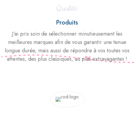
Qualité
Produits
J’ai pris soin de sélectionner minutieusement les
meilleures marques afin de vous garantir une tenue
longue durée, mais aussi de répondre à vos toutes vos
attentes, des plus classiques, au plus extravagantes !