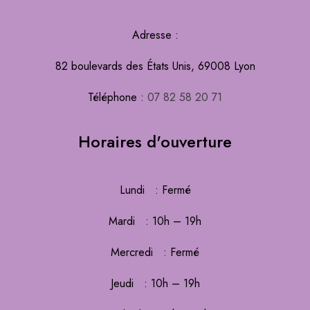
Adresse :
82 boulevards des États Unis, 69008 Lyon
Téléphone :
07 82 58 20 71
Horaires d'ouverture
Lundi : Fermé
Mardi : 10h – 19h
Mercredi : Fermé
Jeudi : 10h – 19h