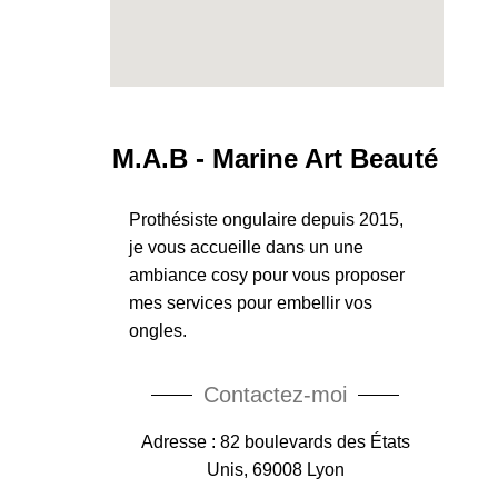
M.A.B - Marine Art Beauté
Prothésiste ongulaire depuis 2015,
je vous accueille dans un une
ambiance cosy pour vous proposer
mes services pour embellir vos
ongles.
Contactez-moi
Adresse : 82 boulevards des États
Unis, 69008 Lyon