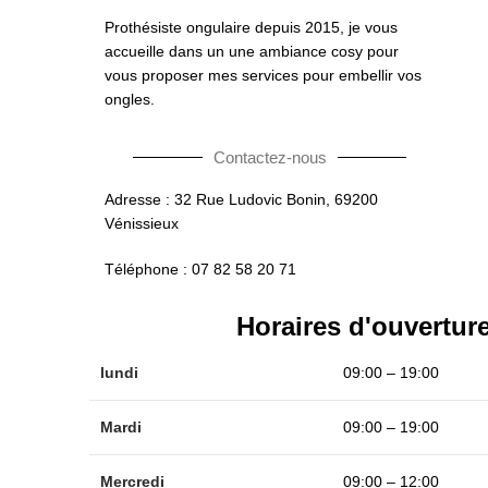
Instagram
Prothésiste ongulaire depuis 2015, je vous
accueille dans un une ambiance cosy pour
vous proposer mes services pour embellir vos
ongles.
Contactez-nous
Adresse : 32 Rue Ludovic Bonin, 69200
Vénissieux
Téléphone : 07 82 58 20 71
Horaires d'ouvertur
lundi
09:00 – 19:00
Mardi
09:00 – 19:00
Mercredi
09:00 – 12:00