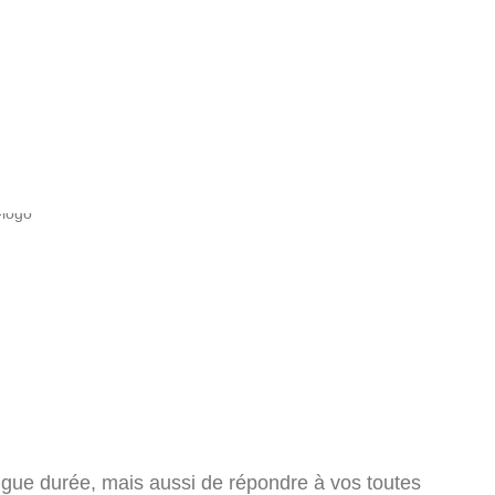
ongue durée, mais aussi de répondre à vos toutes