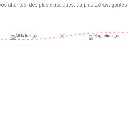
vos attentes, des plus classiques, au plus extravagantes 