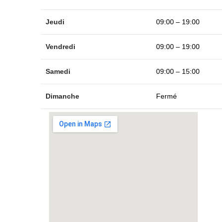
Jeudi
09:00 – 19:00
Vendredi
09:00 – 19:00
Samedi
09:00 – 15:00
Dimanche
Fermé