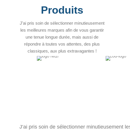
Produits
J’ai pris soin de sélectionner minutieusement
les meilleures marques afin de vous garantir
une tenue longue durée, mais aussi de
répondre à toutes vos attentes, des plus
classiques, aux plus extravagantes !
J’ai pris soin de sélectionner minutieusement l