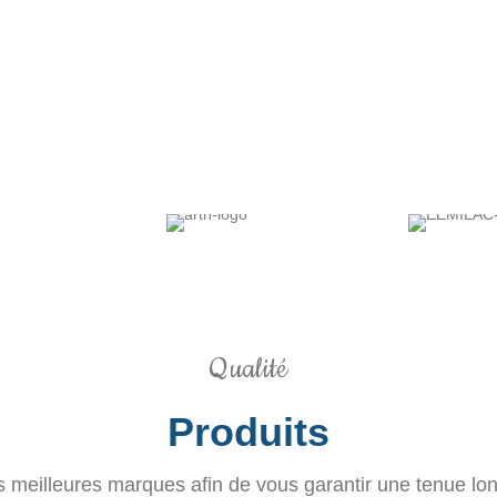
Qualité
Produits
es meilleures marques afin de vous garantir une tenue l