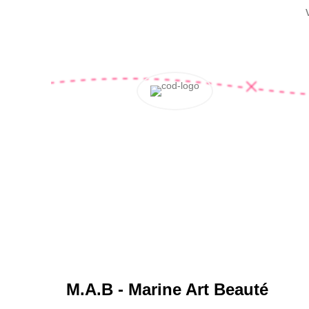
M.A.B - Marine Art Beauté
Facebook