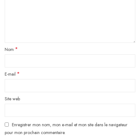
*
Nom
*
E-mail
Site web
Enregistrer mon nom, mon e-mail et mon site dans le navigateur
pour mon prochain commentaire.