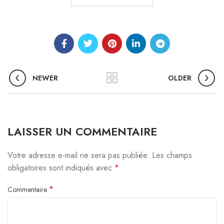
NEWER
OLDER
LAISSER UN COMMENTAIRE
Votre adresse e-mail ne sera pas publiée.
Les champs
obligatoires sont indiqués avec
*
*
Commentaire