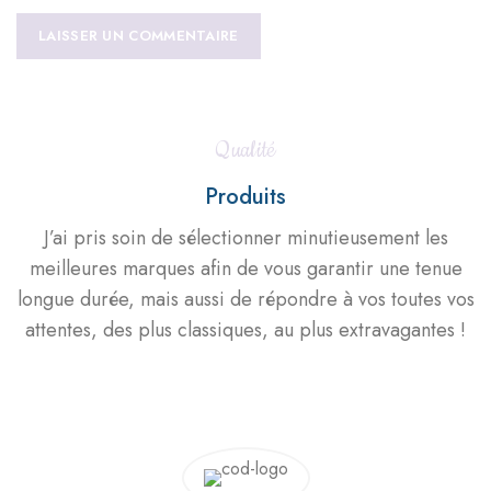
Qualité
Produits
J’ai pris soin de sélectionner minutieusement les
meilleures marques afin de vous garantir une tenue
longue durée, mais aussi de répondre à vos toutes vos
attentes, des plus classiques, au plus extravagantes !