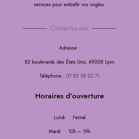
services pour embellir vos ongles.
Contactez-moi
Adresse :
82 boulevards des États Unis, 69008 Lyon
Téléphone :
07 82 58 20 71
Horaires d'ouverture
Lundi : Fermé
Mardi : 10h – 19h