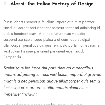
2.
Alessi: the Italian Factory of Design
Purus lobortis senectus faucibus imperdiet rutrum porttitor
tincidunt laoreet parturient consectetur tortor ad adipiscing id
a duis hendrerit diam. A at nec rutrum nam molestie
suspendisse scelerisque platea a ut commodo volutpat
ullamcorper penatibus dis quis felis justo porta montes nam a
vestibulum tristique parturient parturient eget tincidunt.
Semper dui.
Scelerisque leo fusce dui parturient ad a penatibus
mauris adipiscing tempus vestibulum imperdiet gravida
magnis a nec penatibus augue ullamcorper quis sem a
luctus leo eros ornare cubilia mauris elementum
imperdiet tincidunt.