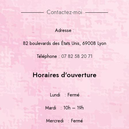
Contactez-moi
Adresse :
82 boulevards des États Unis, 69008 Lyon
Téléphone :
07 82 58 20 71
Horaires d'ouverture
Lundi : Fermé
Mardi : 10h – 19h
Mercredi : Fermé