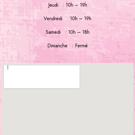
Jeudi : 10h – 19h
Vendredi : 10h – 19h
Samedi : 10h – 18h
Dimanche : Fermé