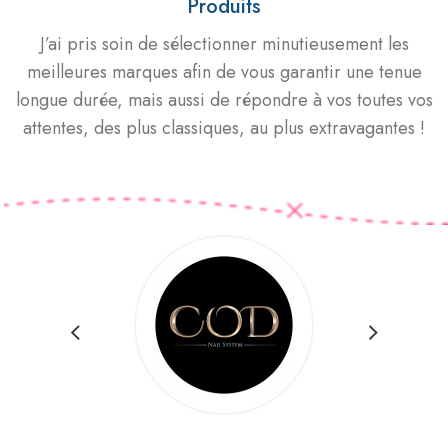
Produits
J’ai pris soin de sélectionner minutieusement les
meilleures marques afin de vous garantir une tenue
longue durée, mais aussi de répondre à vos toutes vos
attentes, des plus classiques, au plus extravagantes !