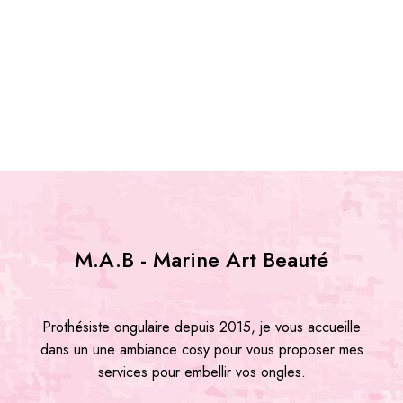
M.A.B - Marine Art Beauté
Prothésiste ongulaire depuis 2015, je vous accueille
dans un une ambiance cosy pour vous proposer mes
services pour embellir vos ongles.