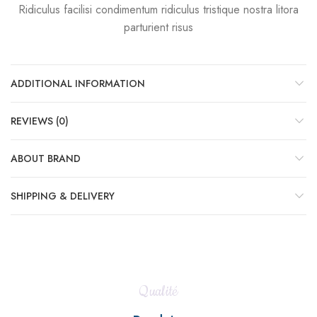
Ridiculus facilisi condimentum ridiculus tristique nostra litora
parturient risus
ADDITIONAL INFORMATION
REVIEWS (0)
ABOUT BRAND
SHIPPING & DELIVERY
Qualité