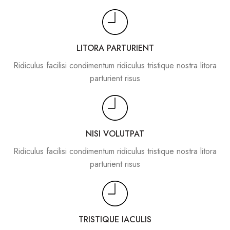
LITORA PARTURIENT
Ridiculus facilisi condimentum ridiculus tristique nostra litora
parturient risus
NISI VOLUTPAT
Ridiculus facilisi condimentum ridiculus tristique nostra litora
parturient risus
TRISTIQUE IACULIS